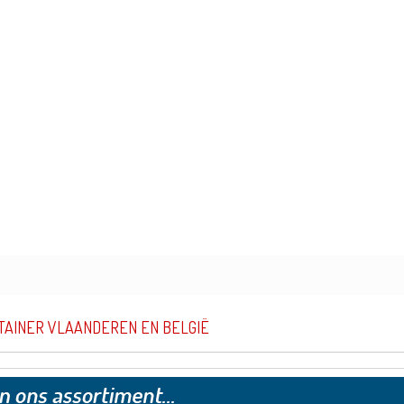
TAINER VLAANDEREN EN BELGIË