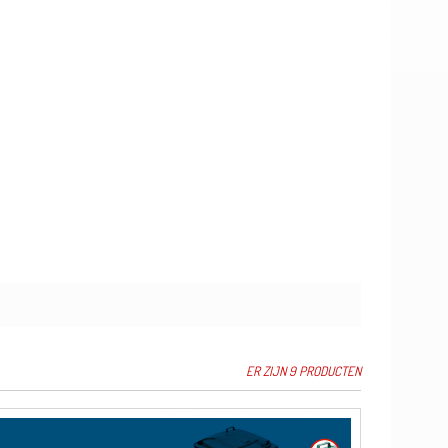
ER ZIJN 9 PRODUCTEN