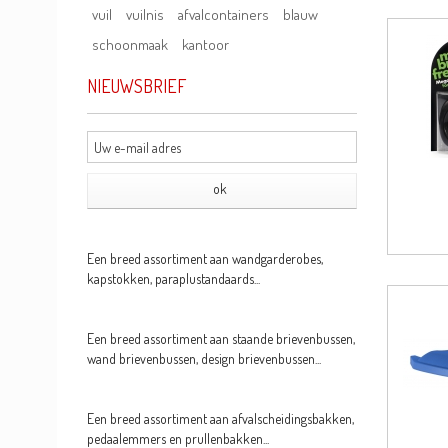
vuil
vuilnis
afvalcontainers
blauw
schoonmaak
kantoor
NIEUWSBRIEF
Een breed assortiment aan wandgarderobes,
kapstokken, paraplustandaards...
Een breed assortiment aan staande brievenbussen,
wand brievenbussen, design brievenbussen...
Een breed assortiment aan afvalscheidingsbakken,
pedaalemmers en prullenbakken...