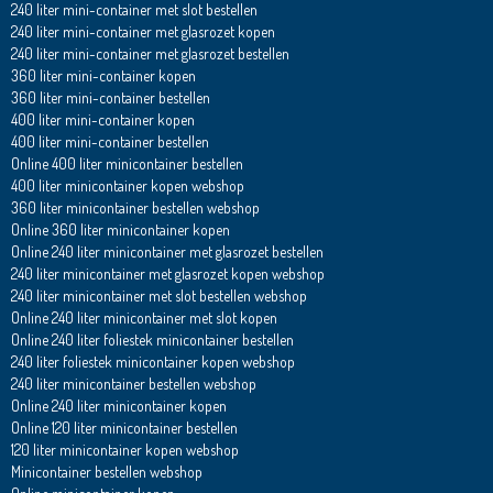
240 liter mini-container met slot bestellen
240 liter mini-container met glasrozet kopen
240 liter mini-container met glasrozet bestellen
360 liter mini-container kopen
360 liter mini-container bestellen
400 liter mini-container kopen
400 liter mini-container bestellen
Online 400 liter minicontainer bestellen
400 liter minicontainer kopen webshop
360 liter minicontainer bestellen webshop
Online 360 liter minicontainer kopen
Online 240 liter minicontainer met glasrozet bestellen
240 liter minicontainer met glasrozet kopen webshop
240 liter minicontainer met slot bestellen webshop
Online 240 liter minicontainer met slot kopen
Online 240 liter foliestek minicontainer bestellen
240 liter foliestek minicontainer kopen webshop
240 liter minicontainer bestellen webshop
Online 240 liter minicontainer kopen
Online 120 liter minicontainer bestellen
120 liter minicontainer kopen webshop
Minicontainer bestellen webshop