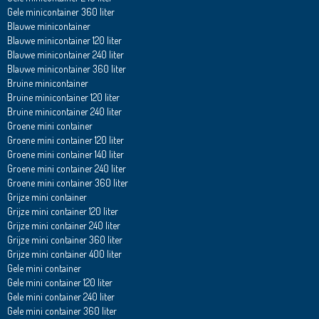
Gele minicontainer 360 liter
Blauwe minicontainer
Blauwe minicontainer 120 liter
Blauwe minicontainer 240 liter
Blauwe minicontainer 360 liter
Bruine minicontainer
Bruine minicontainer 120 liter
Bruine minicontainer 240 liter
Groene mini container
Groene mini container 120 liter
Groene mini container 140 liter
Groene mini container 240 liter
Groene mini container 360 liter
Grijze mini container
Grijze mini container 120 liter
Grijze mini container 240 liter
Grijze mini container 360 liter
Grijze mini container 400 liter
Gele mini container
Gele mini container 120 liter
Gele mini container 240 liter
Gele mini container 360 liter