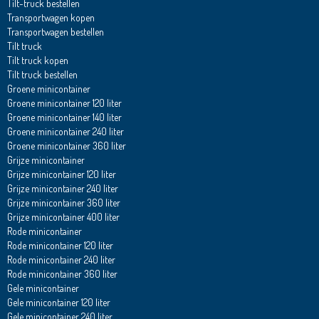
Tilt-truck bestellen
Transportwagen kopen
Transportwagen bestellen
Tilt truck
Tilt truck kopen
Tilt truck bestellen
Groene minicontainer
Groene minicontainer 120 liter
Groene minicontainer 140 liter
Groene minicontainer 240 liter
Groene minicontainer 360 liter
Grijze minicontainer
Grijze minicontainer 120 liter
Grijze minicontainer 240 liter
Grijze minicontainer 360 liter
Grijze minicontainer 400 liter
Rode minicontainer
Rode minicontainer 120 liter
Rode minicontainer 240 liter
Rode minicontainer 360 liter
Gele minicontainer
Gele minicontainer 120 liter
Gele minicontainer 240 liter