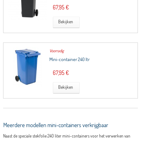
67,95 €
Bekijken
Voorradig
Mini-container 240 ltr
67,95 €
Bekijken
Meerdere modellen mini-containers verkrijgbaar
Naast de speciale stekfolie 240 liter mini-containers voor het verwerken van