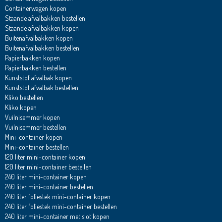
Containerwagen kopen
Staande afvalbakken bestellen
Staande afvalbakken kopen
Buitenafvalbakken kopen
Buitenafvalbakken bestellen
Papierbakken kopen
Papierbakken bestellen
Kunststof afvalbak kopen
Kunststof afvalbak bestellen
Kliko bestellen
Kliko kopen
Vuilnisemmer kopen
Vuilnisemmer bestellen
Mini-container kopen
Mini-container bestellen
120 liter mini-container kopen
120 liter mini-container bestellen
240 liter mini-container kopen
240 liter mini-container bestellen
240 liter foliestek mini-container kopen
240 liter foliestek mini-container bestellen
240 liter mini-container met slot kopen