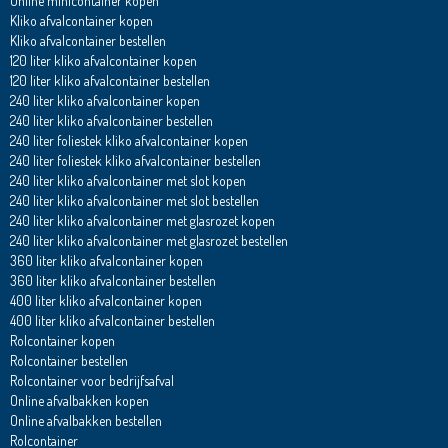
Online minicontainer kopen
Kliko afvalcontainer kopen
Kliko afvalcontainer bestellen
120 liter kliko afvalcontainer kopen
120 liter kliko afvalcontainer bestellen
240 liter kliko afvalcontainer kopen
240 liter kliko afvalcontainer bestellen
240 liter foliestek kliko afvalcontainer kopen
240 liter foliestek kliko afvalcontainer bestellen
240 liter kliko afvalcontainer met slot kopen
240 liter kliko afvalcontainer met slot bestellen
240 liter kliko afvalcontainer met glasrozet kopen
240 liter kliko afvalcontainer met glasrozet bestellen
360 liter kliko afvalcontainer kopen
360 liter kliko afvalcontainer bestellen
400 liter kliko afvalcontainer kopen
400 liter kliko afvalcontainer bestellen
Rolcontainer kopen
Rolcontainer bestellen
Rolcontainer voor bedrijfsafval
Online afvalbakken kopen
Online afvalbakken bestellen
Rolcontainer