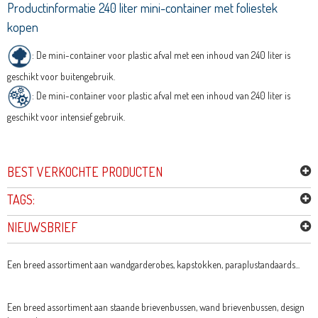
Productinformatie 240 liter mini-container met foliestek
kopen
: De mini-container voor plastic afval met een inhoud van 240 liter is
geschikt voor buitengebruik.
: De mini-container voor plastic afval met een inhoud van 240 liter is
geschikt voor intensief gebruik.
BEST VERKOCHTE PRODUCTEN
TAGS:
NIEUWSBRIEF
Een breed assortiment aan wandgarderobes, kapstokken, paraplustandaards...
Een breed assortiment aan staande brievenbussen, wand brievenbussen, design