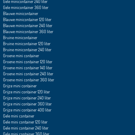
Gele minicontainer 240 liter
Gele minicontainer 360 liter
Blauwe minicontainer
Blauwe minicontainer 120 liter
Blauwe minicontainer 240 liter
Blauwe minicontainer 360 liter
Bruine minicontainer
Bruine minicontainer 120 liter
Bruine minicontainer 240 liter
Groene mini container
Groene mini container 120 liter
Groene mini container 140 liter
Groene mini container 240 liter
Groene mini container 360 liter
Grijze mini container
Grijze mini container 120 liter
Grijze mini container 240 liter
Grijze mini container 360 liter
Grijze mini container 400 liter
Gele mini container
Gele mini container 120 liter
Gele mini container 240 liter
Gele mini container 360 liter