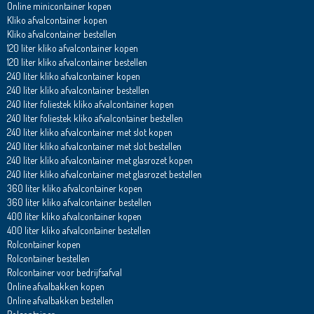
Online minicontainer kopen
Kliko afvalcontainer kopen
Kliko afvalcontainer bestellen
120 liter kliko afvalcontainer kopen
120 liter kliko afvalcontainer bestellen
240 liter kliko afvalcontainer kopen
240 liter kliko afvalcontainer bestellen
240 liter foliestek kliko afvalcontainer kopen
240 liter foliestek kliko afvalcontainer bestellen
240 liter kliko afvalcontainer met slot kopen
240 liter kliko afvalcontainer met slot bestellen
240 liter kliko afvalcontainer met glasrozet kopen
240 liter kliko afvalcontainer met glasrozet bestellen
360 liter kliko afvalcontainer kopen
360 liter kliko afvalcontainer bestellen
400 liter kliko afvalcontainer kopen
400 liter kliko afvalcontainer bestellen
Rolcontainer kopen
Rolcontainer bestellen
Rolcontainer voor bedrijfsafval
Online afvalbakken kopen
Online afvalbakken bestellen