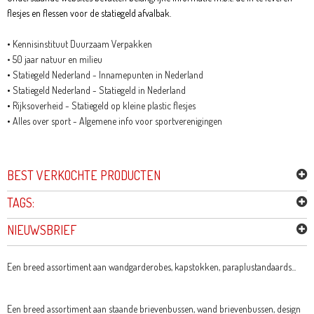
flesjes en flessen voor de statiegeld afvalbak.
•
Kennisinstituut Duurzaam Verpakken
• 50 jaar natuur en milieu
•
Statiegeld Nederland - Innamepunten in Nederland
•
Statiegeld Nederland - Statiegeld in Nederland
•
Rijksoverheid - Statiegeld op kleine plastic flesjes
•
Alles over sport - Algemene info voor sportverenigingen
BEST VERKOCHTE PRODUCTEN
TAGS:
NIEUWSBRIEF
Een breed assortiment aan wandgarderobes, kapstokken, paraplustandaards...
Een breed assortiment aan staande brievenbussen, wand brievenbussen, design