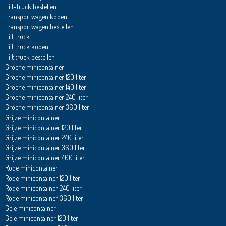
Tilt-truck bestellen
Transportwagen kopen
Transportwagen bestellen
Tilt truck
Tilt truck kopen
Tilt truck bestellen
Groene minicontainer
Groene minicontainer 120 liter
Groene minicontainer 140 liter
Groene minicontainer 240 liter
Groene minicontainer 360 liter
Grijze minicontainer
Grijze minicontainer 120 liter
Grijze minicontainer 240 liter
Grijze minicontainer 360 liter
Grijze minicontainer 400 liter
Rode minicontainer
Rode minicontainer 120 liter
Rode minicontainer 240 liter
Rode minicontainer 360 liter
Gele minicontainer
Gele minicontainer 120 liter