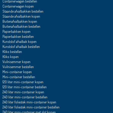
Containerwagen bestellen
Containerwagen kopen
Staande afvalbakken bestellen
Staande afvalbakken kopen
Buitenafvalbakken kopen
Buitenafvalbakken bestellen
Papierbakken kopen
Papierbakken bestellen
Kunststof afvalbak kopen
Kunststof afvalbak bestellen
Kliko bestellen
Kliko kopen
Vuilnisemmer kopen
Vuilnisemmer bestellen
Mini-container kopen
Mini-container bestellen
120 liter mini-container kopen
120 liter mini-container bestellen
240 liter mini-container kopen
240 liter mini-container bestellen
240 liter foliestek mini-container kopen
240 liter foliestek mini-container bestellen
240 liter mini-container met slot kopen