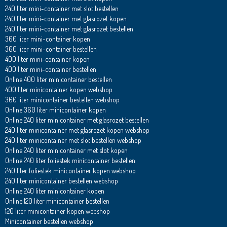
240 liter mini-container met slot bestellen
240 liter mini-container met glasrozet kopen
240 liter mini-container met glasrozet bestellen
360 liter mini-container kopen
360 liter mini-container bestellen
400 liter mini-container kopen
400 liter mini-container bestellen
Online 400 liter minicontainer bestellen
400 liter minicontainer kopen webshop
360 liter minicontainer bestellen webshop
Online 360 liter minicontainer kopen
Online 240 liter minicontainer met glasrozet bestellen
240 liter minicontainer met glasrozet kopen webshop
240 liter minicontainer met slot bestellen webshop
Online 240 liter minicontainer met slot kopen
Online 240 liter foliestek minicontainer bestellen
240 liter foliestek minicontainer kopen webshop
240 liter minicontainer bestellen webshop
Online 240 liter minicontainer kopen
Online 120 liter minicontainer bestellen
120 liter minicontainer kopen webshop
Minicontainer bestellen webshop