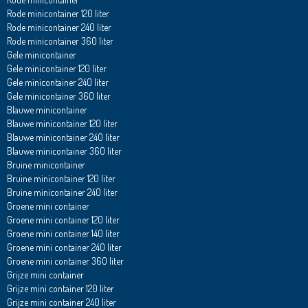
Rode minicontainer 120 liter
Rode minicontainer 240 liter
Rode minicontainer 360 liter
Gele minicontainer
Gele minicontainer 120 liter
Gele minicontainer 240 liter
Gele minicontainer 360 liter
Blauwe minicontainer
Blauwe minicontainer 120 liter
Blauwe minicontainer 240 liter
Blauwe minicontainer 360 liter
Bruine minicontainer
Bruine minicontainer 120 liter
Bruine minicontainer 240 liter
Groene mini container
Groene mini container 120 liter
Groene mini container 140 liter
Groene mini container 240 liter
Groene mini container 360 liter
Grijze mini container
Grijze mini container 120 liter
Grijze mini container 240 liter