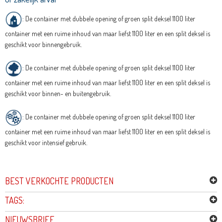
: De container met dubbele opening of groen split deksel 1100 liter
container met een ruime inhoud van maar liefst 1100 liter en een split deksel is
geschikt voor binnengebruik.
: De container met dubbele opening of groen split deksel 1100 liter
container met een ruime inhoud van maar liefst 1100 liter en een split deksel is
geschikt voor binnen- en buitengebruik.
: De container met dubbele opening of groen split deksel 1100 liter
container met een ruime inhoud van maar liefst 1100 liter en een split deksel is
geschikt voor intensief gebruik.
BEST VERKOCHTE PRODUCTEN
TAGS:
NIEUWSBRIEF