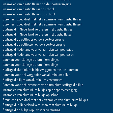
Inzamelen van plastic flessen op de sportvereniging
Inzamelen van plastic flesjes op school
Inzamelen van plastic flessen op school
Steun een goed doel met het verzamelen van plastic flesjes
Steun een goed doel met het verzamelen van plastic flessen
Statiegeld in Nederland verdienen met plastic flesjes
Statiegeld in Nederland verdienen met plastic flessen
Statiegeld op petflesjes op uw sportvereniging
Statiegeld op petflessen op uw sportvereniging
Statiegeld Nederland voor verzamelen van petflesjes
Statiegeld Nederland voor verzamelen van petflessen
Canman voor statiegeld aluminium blikjes
Canman voor statiegeld aluminium blikje
Statiegeld aluminium blikjes weggooien met de Canman
Canman voor het weggooien van aluminium blikje
Statiegeld blikjes van aluminium verzamelen
Canman voor het inzamelen van aluminium statiegeld blikje
Inzamelen van aluminium blikjes op de sportvereniging
Inzamelen van aluminium blikje op school
Steun een goed doel met het verzamelen van aluminium blikjes
Statiegeld in Nederland verdienen met aluminium blikje
Statiegeld op blikjes op uw sportvereniging