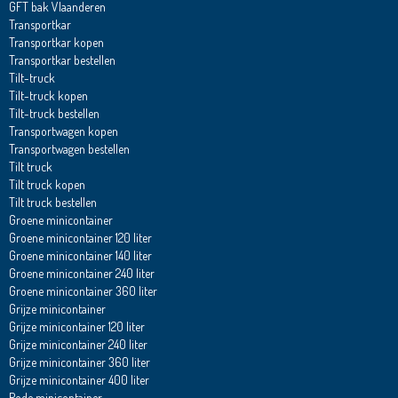
GFT bak Vlaanderen
Transportkar
Transportkar kopen
Transportkar bestellen
Tilt-truck
Tilt-truck kopen
Tilt-truck bestellen
Transportwagen kopen
Transportwagen bestellen
Tilt truck
Tilt truck kopen
Tilt truck bestellen
Groene minicontainer
Groene minicontainer 120 liter
Groene minicontainer 140 liter
Groene minicontainer 240 liter
Groene minicontainer 360 liter
Grijze minicontainer
Grijze minicontainer 120 liter
Grijze minicontainer 240 liter
Grijze minicontainer 360 liter
Grijze minicontainer 400 liter
Rode minicontainer