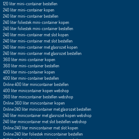
120 liter mini-container bestellen
240 liter mini-container kopen
240 liter mini-container bestellen
240 liter foliestek mini-container kopen
240 liter foliestek mini-container bestellen
240 liter mini-container met slot kopen
240 liter mini-container met slot bestellen
240 liter mini-container met glasrozet kopen
240 liter mini-container met glasrozet bestellen
360 liter mini-container kopen
360 liter mini-container bestellen
400 liter mini-container kopen
400 liter mini-container bestellen
Online 400 liter minicontainer bestellen
400 liter minicontainer kopen webshop
360 liter minicontainer bestellen webshop
Online 360 liter minicontainer kopen
Online 240 liter minicontainer met glasrozet bestellen
240 liter minicontainer met glasrozet kopen webshop
240 liter minicontainer met slot bestellen webshop
Online 240 liter minicontainer met slot kopen
Online 240 liter foliestek minicontainer bestellen