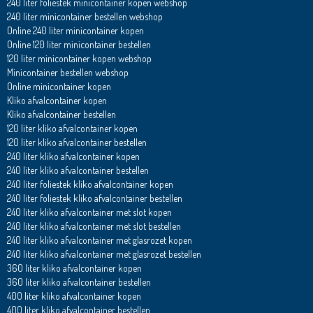
240 liter foliestek minicontainer kopen webshop
240 liter minicontainer bestellen webshop
Online 240 liter minicontainer kopen
Online 120 liter minicontainer bestellen
120 liter minicontainer kopen webshop
Minicontainer bestellen webshop
Online minicontainer kopen
Kliko afvalcontainer kopen
Kliko afvalcontainer bestellen
120 liter kliko afvalcontainer kopen
120 liter kliko afvalcontainer bestellen
240 liter kliko afvalcontainer kopen
240 liter kliko afvalcontainer bestellen
240 liter foliestek kliko afvalcontainer kopen
240 liter foliestek kliko afvalcontainer bestellen
240 liter kliko afvalcontainer met slot kopen
240 liter kliko afvalcontainer met slot bestellen
240 liter kliko afvalcontainer met glasrozet kopen
240 liter kliko afvalcontainer met glasrozet bestellen
360 liter kliko afvalcontainer kopen
360 liter kliko afvalcontainer bestellen
400 liter kliko afvalcontainer kopen
400 liter kliko afvalcontainer bestellen