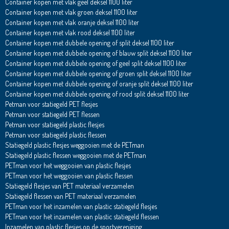
Container kopen met vlak geel deksel 1100 liter
Container kopen met vlak groen deksel 1100 liter
Container kopen met vlak oranje deksel 1100 liter
Container kopen met vlak rood deksel 1100 liter
Container kopen met dubbele opening of split deksel 1100 liter
Container kopen met dubbele opening of blauw split deksel 1100 liter
Container kopen met dubbele opening of geel split deksel 1100 liter
Container kopen met dubbele opening of groen split deksel 1100 liter
Container kopen met dubbele opening of oranje split deksel 1100 liter
Container kopen met dubbele opening of rood split deksel 1100 liter
Petman voor statiegeld PET flesjes
Petman voor statiegeld PET flessen
Petman voor statiegeld plastic flesjes
Petman voor statiegeld plastic flessen
Statiegeld plastic flesjes weggooien met de PETman
Statiegeld plastic flessen weggooien met de PETman
PETman voor het weggooien van plastic flesjes
PETman voor het weggooien van plastic flessen
Statiegeld flesjes van PET materiaal verzamelen
Statiegeld flessen van PET materiaal verzamelen
PETman voor het inzamelen van plastic statiegeld flesjes
PETman voor het inzamelen van plastic statiegeld flessen
Inzamelen van plastic flesjes op de sportvereniging