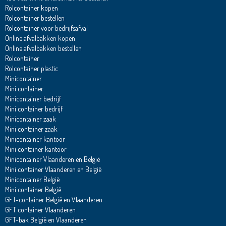
Rolcontainer kopen
Rolcontainer bestellen
Rolcontainer voor bedrijfsafval
Online afvalbakken kopen
Online afvalbakken bestellen
Rolcontainer
Rolcontainer plastic
Minicontainer
Mini container
Minicontainer bedrijf
Mini container bedrijf
Minicontainer zaak
Mini container zaak
Minicontainer kantoor
Mini container kantoor
Minicontainer Vlaanderen en België
Mini container Vlaanderen en België
Minicontainer België
Mini container België
GFT-container België en Vlaanderen
GFT container Vlaanderen
GFT-bak België en Vlaanderen