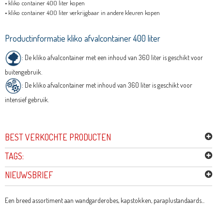
•
kliko container 400 liter kopen
•
kliko container 400 liter verkrijgbaar in andere kleuren kopen
Productinformatie kliko afvalcontainer 400 liter
: De kliko afvalcontainer met een inhoud van 360 liter is geschikt voor
buitengebruik.
: De kliko afvalcontainer met inhoud van 360 liter is geschikt voor
intensief gebruik.
BEST VERKOCHTE PRODUCTEN
TAGS:
NIEUWSBRIEF
Een breed assortiment aan wandgarderobes, kapstokken, paraplustandaards...