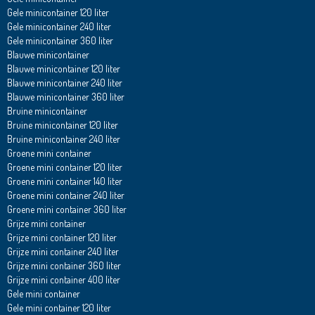
Gele minicontainer 120 liter
Gele minicontainer 240 liter
Gele minicontainer 360 liter
Blauwe minicontainer
Blauwe minicontainer 120 liter
Blauwe minicontainer 240 liter
Blauwe minicontainer 360 liter
Bruine minicontainer
Bruine minicontainer 120 liter
Bruine minicontainer 240 liter
Groene mini container
Groene mini container 120 liter
Groene mini container 140 liter
Groene mini container 240 liter
Groene mini container 360 liter
Grijze mini container
Grijze mini container 120 liter
Grijze mini container 240 liter
Grijze mini container 360 liter
Grijze mini container 400 liter
Gele mini container
Gele mini container 120 liter