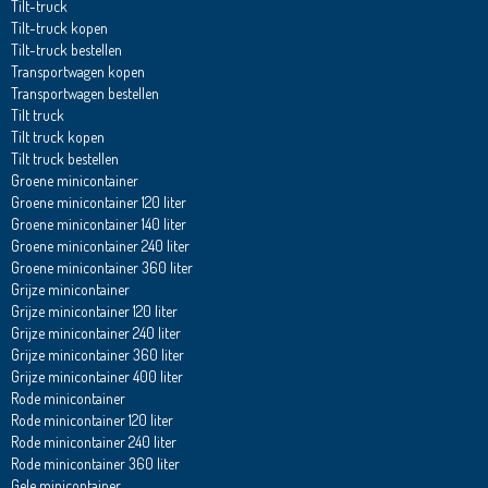
Tilt-truck
Tilt-truck kopen
Tilt-truck bestellen
Transportwagen kopen
Transportwagen bestellen
Tilt truck
Tilt truck kopen
Tilt truck bestellen
Groene minicontainer
Groene minicontainer 120 liter
Groene minicontainer 140 liter
Groene minicontainer 240 liter
Groene minicontainer 360 liter
Grijze minicontainer
Grijze minicontainer 120 liter
Grijze minicontainer 240 liter
Grijze minicontainer 360 liter
Grijze minicontainer 400 liter
Rode minicontainer
Rode minicontainer 120 liter
Rode minicontainer 240 liter
Rode minicontainer 360 liter
Gele minicontainer