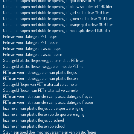
Container kopen met dubbele opening of split deksel 1100 liter
Container kopen met dubbele opening of blauw split deksel 1100 liter
Container kopen met dubbele opening of geel split deksel 1100 liter
Container kopen met dubbele opening of groen split deksel 1100 liter
Container kopen met dubbele opening of oranje split deksel 1100 liter
Container kopen met dubbele opening of rood split deksel 1100 liter
Petman voor statiegeld PET flesjes
Petman voor statiegeld PET flessen
Petman voor statiegeld plastic flesjes
Petman voor statiegeld plastic flessen
Statiegeld plastic flesjes weggooien met de PETman
Statiegeld plastic flessen weggooien met de PETman
PETman voor het weggooien van plastic flesjes
PETman voor het weggooien van plastic flessen
Statiegeld flesjes van PET materiaal verzamelen
Statiegeld flessen van PET materiaal verzamelen
PETman voor het inzamelen van plastic statiegeld flesjes
PETman voor het inzamelen van plastic statiegeld flessen
Inzamelen van plastic flesjes op de sportvereniging
Inzamelen van plastic flessen op de sportvereniging
Inzamelen van plastic flesjes op school
Inzamelen van plastic flessen op school
Steun een goed doel met het verzamelen van plastic flesjes