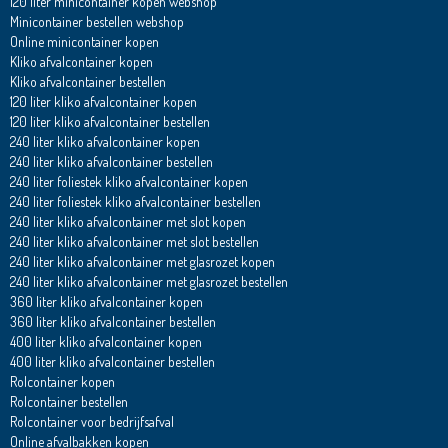
120 liter minicontainer kopen webshop
Minicontainer bestellen webshop
Online minicontainer kopen
Kliko afvalcontainer kopen
Kliko afvalcontainer bestellen
120 liter kliko afvalcontainer kopen
120 liter kliko afvalcontainer bestellen
240 liter kliko afvalcontainer kopen
240 liter kliko afvalcontainer bestellen
240 liter foliestek kliko afvalcontainer kopen
240 liter foliestek kliko afvalcontainer bestellen
240 liter kliko afvalcontainer met slot kopen
240 liter kliko afvalcontainer met slot bestellen
240 liter kliko afvalcontainer met glasrozet kopen
240 liter kliko afvalcontainer met glasrozet bestellen
360 liter kliko afvalcontainer kopen
360 liter kliko afvalcontainer bestellen
400 liter kliko afvalcontainer kopen
400 liter kliko afvalcontainer bestellen
Rolcontainer kopen
Rolcontainer bestellen
Rolcontainer voor bedrijfsafval
Online afvalbakken kopen