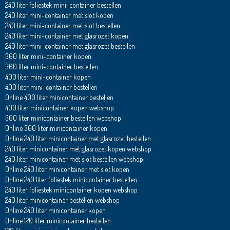
240 liter foliestek mini-container bestellen
240 liter mini-container met slot kopen
240 liter mini-container met slot bestellen
240 liter mini-container met glasrozet kopen
240 liter mini-container met glasrozet bestellen
360 liter mini-container kopen
360 liter mini-container bestellen
400 liter mini-container kopen
400 liter mini-container bestellen
Online 400 liter minicontainer bestellen
400 liter minicontainer kopen webshop
360 liter minicontainer bestellen webshop
Online 360 liter minicontainer kopen
Online 240 liter minicontainer met glasrozet bestellen
240 liter minicontainer met glasrozet kopen webshop
240 liter minicontainer met slot bestellen webshop
Online 240 liter minicontainer met slot kopen
Online 240 liter foliestek minicontainer bestellen
240 liter foliestek minicontainer kopen webshop
240 liter minicontainer bestellen webshop
Online 240 liter minicontainer kopen
Online 120 liter minicontainer bestellen