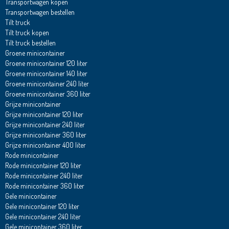
Transportwagen kopen
Transportwagen bestellen
Tilt truck
Tilt truck kopen
Tilt truck bestellen
Groene minicontainer
Groene minicontainer 120 liter
Groene minicontainer 140 liter
Groene minicontainer 240 liter
Groene minicontainer 360 liter
Grijze minicontainer
Grijze minicontainer 120 liter
Grijze minicontainer 240 liter
Grijze minicontainer 360 liter
Grijze minicontainer 400 liter
Rode minicontainer
Rode minicontainer 120 liter
Rode minicontainer 240 liter
Rode minicontainer 360 liter
Gele minicontainer
Gele minicontainer 120 liter
Gele minicontainer 240 liter
Gele minicontainer 360 liter