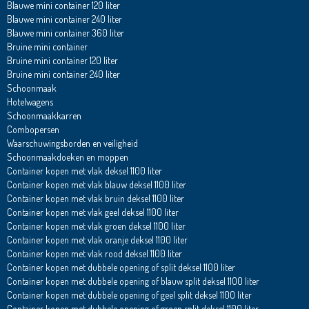
Blauwe mini container 120 liter
Blauwe mini container 240 liter
Blauwe mini container 360 liter
Bruine mini container
Bruine mini container 120 liter
Bruine mini container 240 liter
Schoonmaak
Hotelwagens
Schoonmaakkarren
Combopersen
Waarschuwingsborden en veiligheid
Schoonmaakdoeken en moppen
Container kopen met vlak deksel 1100 liter
Container kopen met vlak blauw deksel 1100 liter
Container kopen met vlak bruin deksel 1100 liter
Container kopen met vlak geel deksel 1100 liter
Container kopen met vlak groen deksel 1100 liter
Container kopen met vlak oranje deksel 1100 liter
Container kopen met vlak rood deksel 1100 liter
Container kopen met dubbele opening of split deksel 1100 liter
Container kopen met dubbele opening of blauw split deksel 1100 liter
Container kopen met dubbele opening of geel split deksel 1100 liter
Container kopen met dubbele opening of groen split deksel 1100 liter