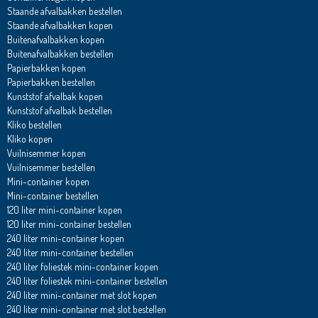
Staande afvalbakken bestellen
Staande afvalbakken kopen
Buitenafvalbakken kopen
Buitenafvalbakken bestellen
Papierbakken kopen
Papierbakken bestellen
Kunststof afvalbak kopen
Kunststof afvalbak bestellen
Kliko bestellen
Kliko kopen
Vuilnisemmer kopen
Vuilnisemmer bestellen
Mini-container kopen
Mini-container bestellen
120 liter mini-container kopen
120 liter mini-container bestellen
240 liter mini-container kopen
240 liter mini-container bestellen
240 liter foliestek mini-container kopen
240 liter foliestek mini-container bestellen
240 liter mini-container met slot kopen
240 liter mini-container met slot bestellen