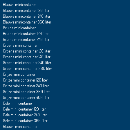
Blauwe minicontainer
Blauwe minicontainer 120 liter
Blauwe minicontainer 240 liter
Blauwe minicontainer 360 liter
Bruine minicontainer
Bruine minicontainer 120 liter
Bruine minicontainer 240 liter
Groene mini container
Groene mini container 120 liter
Groene mini container 140 liter
Groene mini container 240 liter
Groene mini container 360 liter
Grijze mini container
Grijze mini container 120 liter
Grijze mini container 240 liter
Grijze mini container 360 liter
Grijze mini container 400 liter
Gele mini container
Gele mini container 120 liter
Gele mini container 240 liter
Gele mini container 360 liter
Blauwe mini container