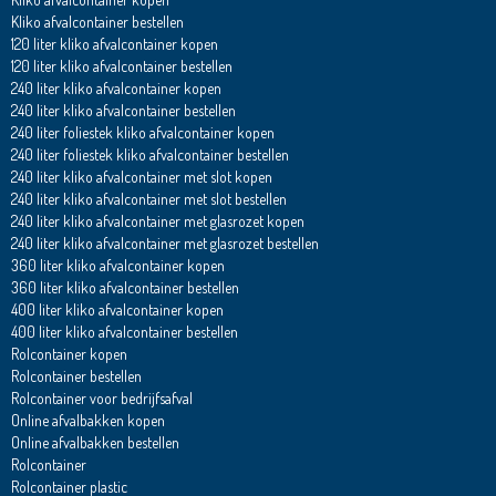
Kliko afvalcontainer bestellen
120 liter kliko afvalcontainer kopen
120 liter kliko afvalcontainer bestellen
240 liter kliko afvalcontainer kopen
240 liter kliko afvalcontainer bestellen
240 liter foliestek kliko afvalcontainer kopen
240 liter foliestek kliko afvalcontainer bestellen
240 liter kliko afvalcontainer met slot kopen
240 liter kliko afvalcontainer met slot bestellen
240 liter kliko afvalcontainer met glasrozet kopen
240 liter kliko afvalcontainer met glasrozet bestellen
360 liter kliko afvalcontainer kopen
360 liter kliko afvalcontainer bestellen
400 liter kliko afvalcontainer kopen
400 liter kliko afvalcontainer bestellen
Rolcontainer kopen
Rolcontainer bestellen
Rolcontainer voor bedrijfsafval
Online afvalbakken kopen
Online afvalbakken bestellen
Rolcontainer
Rolcontainer plastic