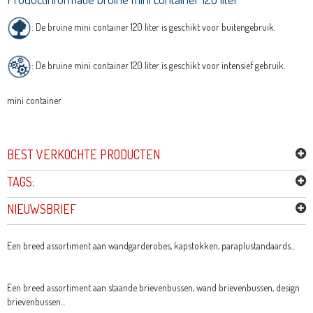
: De bruine mini container 120 liter is geschikt voor buitengebruik.
: De bruine mini container 120 liter is geschikt voor intensief gebruik.
mini container
BEST VERKOCHTE PRODUCTEN
TAGS:
NIEUWSBRIEF
Een breed assortiment aan wandgarderobes, kapstokken, paraplustandaards...
Een breed assortiment aan staande brievenbussen, wand brievenbussen, design
brievenbussen...