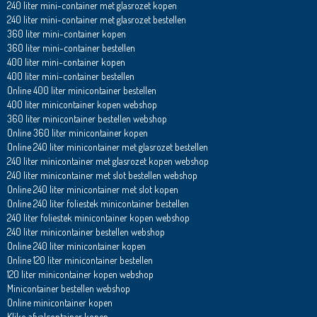
240 liter mini-container met glasrozet kopen
240 liter mini-container met glasrozet bestellen
360 liter mini-container kopen
360 liter mini-container bestellen
400 liter mini-container kopen
400 liter mini-container bestellen
Online 400 liter minicontainer bestellen
400 liter minicontainer kopen webshop
360 liter minicontainer bestellen webshop
Online 360 liter minicontainer kopen
Online 240 liter minicontainer met glasrozet bestellen
240 liter minicontainer met glasrozet kopen webshop
240 liter minicontainer met slot bestellen webshop
Online 240 liter minicontainer met slot kopen
Online 240 liter foliestek minicontainer bestellen
240 liter foliestek minicontainer kopen webshop
240 liter minicontainer bestellen webshop
Online 240 liter minicontainer kopen
Online 120 liter minicontainer bestellen
120 liter minicontainer kopen webshop
Minicontainer bestellen webshop
Online minicontainer kopen
Kliko afvalcontainer kopen