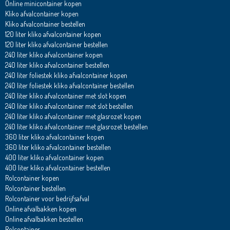
Online minicontainer kopen
Kliko afvalcontainer kopen
Kliko afvalcontainer bestellen
120 liter kliko afvalcontainer kopen
120 liter kliko afvalcontainer bestellen
240 liter kliko afvalcontainer kopen
240 liter kliko afvalcontainer bestellen
240 liter foliestek kliko afvalcontainer kopen
240 liter foliestek kliko afvalcontainer bestellen
240 liter kliko afvalcontainer met slot kopen
240 liter kliko afvalcontainer met slot bestellen
240 liter kliko afvalcontainer met glasrozet kopen
240 liter kliko afvalcontainer met glasrozet bestellen
360 liter kliko afvalcontainer kopen
360 liter kliko afvalcontainer bestellen
400 liter kliko afvalcontainer kopen
400 liter kliko afvalcontainer bestellen
Rolcontainer kopen
Rolcontainer bestellen
Rolcontainer voor bedrijfsafval
Online afvalbakken kopen
Online afvalbakken bestellen
Rolcontainer