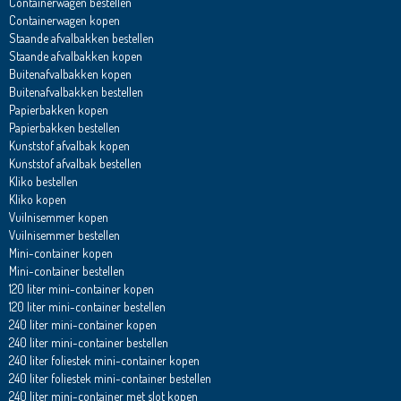
Containerwagen bestellen
Containerwagen kopen
Staande afvalbakken bestellen
Staande afvalbakken kopen
Buitenafvalbakken kopen
Buitenafvalbakken bestellen
Papierbakken kopen
Papierbakken bestellen
Kunststof afvalbak kopen
Kunststof afvalbak bestellen
Kliko bestellen
Kliko kopen
Vuilnisemmer kopen
Vuilnisemmer bestellen
Mini-container kopen
Mini-container bestellen
120 liter mini-container kopen
120 liter mini-container bestellen
240 liter mini-container kopen
240 liter mini-container bestellen
240 liter foliestek mini-container kopen
240 liter foliestek mini-container bestellen
240 liter mini-container met slot kopen