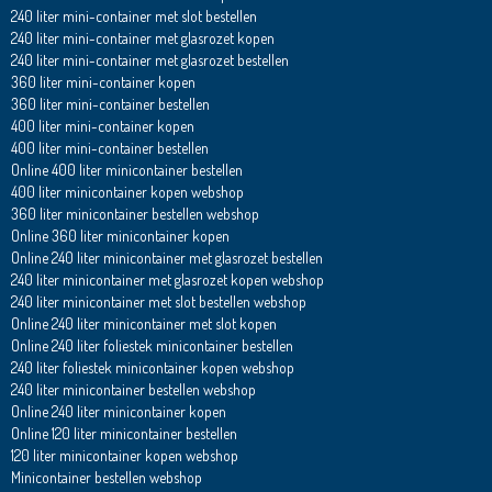
240 liter mini-container met slot bestellen
240 liter mini-container met glasrozet kopen
240 liter mini-container met glasrozet bestellen
360 liter mini-container kopen
360 liter mini-container bestellen
400 liter mini-container kopen
400 liter mini-container bestellen
Online 400 liter minicontainer bestellen
400 liter minicontainer kopen webshop
360 liter minicontainer bestellen webshop
Online 360 liter minicontainer kopen
Online 240 liter minicontainer met glasrozet bestellen
240 liter minicontainer met glasrozet kopen webshop
240 liter minicontainer met slot bestellen webshop
Online 240 liter minicontainer met slot kopen
Online 240 liter foliestek minicontainer bestellen
240 liter foliestek minicontainer kopen webshop
240 liter minicontainer bestellen webshop
Online 240 liter minicontainer kopen
Online 120 liter minicontainer bestellen
120 liter minicontainer kopen webshop
Minicontainer bestellen webshop