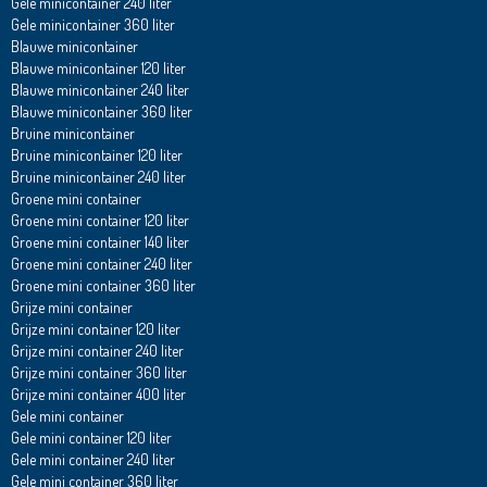
Gele minicontainer 240 liter
Gele minicontainer 360 liter
Blauwe minicontainer
Blauwe minicontainer 120 liter
Blauwe minicontainer 240 liter
Blauwe minicontainer 360 liter
Bruine minicontainer
Bruine minicontainer 120 liter
Bruine minicontainer 240 liter
Groene mini container
Groene mini container 120 liter
Groene mini container 140 liter
Groene mini container 240 liter
Groene mini container 360 liter
Grijze mini container
Grijze mini container 120 liter
Grijze mini container 240 liter
Grijze mini container 360 liter
Grijze mini container 400 liter
Gele mini container
Gele mini container 120 liter
Gele mini container 240 liter
Gele mini container 360 liter