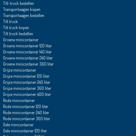
Tilt-truck bestellen
Transportwagen kopen
Transportwagen bestellen
Tilt truck
Tilt truck kopen
Tilt truck bestellen
Groene minicontainer
Groene minicontainer 120 liter
Groene minicontainer 140 liter
Groene minicontainer 240 liter
Groene minicontainer 360 liter
Grijze minicontainer
Grijze minicontainer 120 liter
Grijze minicontainer 240 liter
Grijze minicontainer 360 liter
Grijze minicontainer 400 liter
Rode minicontainer
Rode minicontainer 120 liter
Rode minicontainer 240 liter
Rode minicontainer 360 liter
Gele minicontainer
Gele minicontainer 120 liter