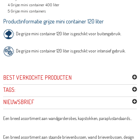
Grijze mini container 400 liter
Grijze mini containers
Productinformatie grijze mini container 120 liter
: De grijze mini container 120 liter is geschikt voor buitengebruik.
: De grijze mini container 120 liter is geschikt voor intensief gebruik.
BEST VERKOCHTE PRODUCTEN
TAGS:
NIEUWSBRIEF
Een breed assortiment aan wandgarderobes, kapstokken, paraplustandaards...
Een breed assortiment aan staande brievenbussen, wand brievenbussen, design