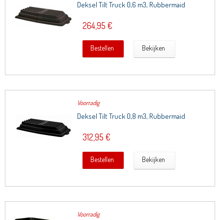
Deksel Tilt Truck 0,6 m3, Rubbermaid
264,95 €
Bestellen
Bekijken
Voorradig
Deksel Tilt Truck 0,8 m3, Rubbermaid
312,95 €
Bestellen
Bekijken
Voorradig