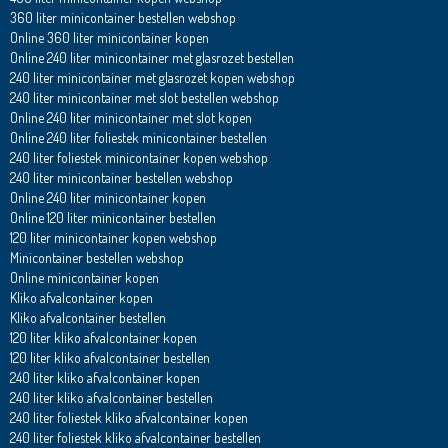
360 liter minicontainer bestellen webshop
Online 360 liter minicontainer kopen
Online 240 liter minicontainer met glasrozet bestellen
240 liter minicontainer met glasrozet kopen webshop
240 liter minicontainer met slot bestellen webshop
Online 240 liter minicontainer met slot kopen
Online 240 liter foliestek minicontainer bestellen
240 liter foliestek minicontainer kopen webshop
240 liter minicontainer bestellen webshop
Online 240 liter minicontainer kopen
Online 120 liter minicontainer bestellen
120 liter minicontainer kopen webshop
Minicontainer bestellen webshop
Online minicontainer kopen
Kliko afvalcontainer kopen
Kliko afvalcontainer bestellen
120 liter kliko afvalcontainer kopen
120 liter kliko afvalcontainer bestellen
240 liter kliko afvalcontainer kopen
240 liter kliko afvalcontainer bestellen
240 liter foliestek kliko afvalcontainer kopen
240 liter foliestek kliko afvalcontainer bestellen