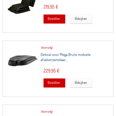
219,95 €
Bestellen
Bekijken
Voorradig
Deksel voor Mega Brute mobiele
afvalverzamelaar,...
229,95 €
Bestellen
Bekijken
Voorradig