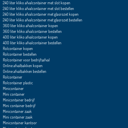
240 liter kliko afvalcontainer met slot kopen
240 liter kliko afvalcontainer met slot bestellen
240 liter kliko afvalcontainer met glasrozet kopen
240 liter kliko afvalcontainer met glasrozet bestellen
360 liter kliko afvalcontainer kopen
360 liter kliko afvalcontainer bestellen
400 liter kliko afvalcontainer kopen
400 liter kliko afvalcontainer bestellen
Rolcontainer kopen
Rolcontainer bestellen
Rolcontainer voor bedrijfsafval
Online afvalbakken kopen
Online afvalbakken bestellen
Rolcontainer
Rolcontainer plastic
Minicontainer
Mini container
Minicontainer bedrijf
Mini container bedrijf
Minicontainer zaak
Mini container zaak
Minicontainer kantoor