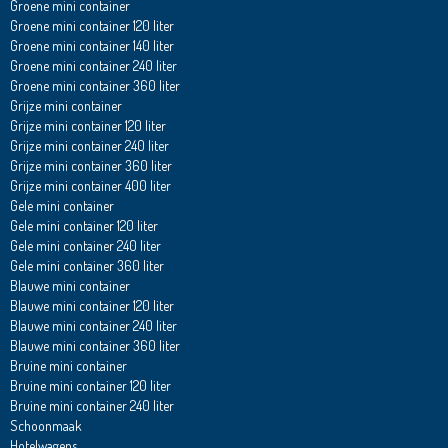
Groene mini container
Groene mini container 120 liter
Groene mini container 140 liter
Groene mini container 240 liter
Groene mini container 360 liter
Grijze mini container
Grijze mini container 120 liter
Grijze mini container 240 liter
Grijze mini container 360 liter
Grijze mini container 400 liter
Gele mini container
Gele mini container 120 liter
Gele mini container 240 liter
Gele mini container 360 liter
Blauwe mini container
Blauwe mini container 120 liter
Blauwe mini container 240 liter
Blauwe mini container 360 liter
Bruine mini container
Bruine mini container 120 liter
Bruine mini container 240 liter
Schoonmaak
Hotelwagens