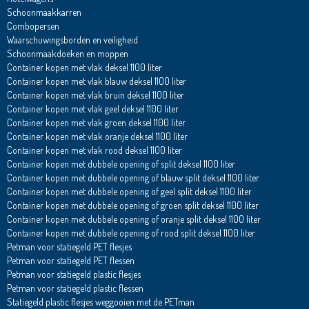
Schoonmaakkarren
Combopersen
Waarschuwingsborden en veiligheid
Schoonmaakdoeken en moppen
Container kopen met vlak deksel 1100 liter
Container kopen met vlak blauw deksel 1100 liter
Container kopen met vlak bruin deksel 1100 liter
Container kopen met vlak geel deksel 1100 liter
Container kopen met vlak groen deksel 1100 liter
Container kopen met vlak oranje deksel 1100 liter
Container kopen met vlak rood deksel 1100 liter
Container kopen met dubbele opening of split deksel 1100 liter
Container kopen met dubbele opening of blauw split deksel 1100 liter
Container kopen met dubbele opening of geel split deksel 1100 liter
Container kopen met dubbele opening of groen split deksel 1100 liter
Container kopen met dubbele opening of oranje split deksel 1100 liter
Container kopen met dubbele opening of rood split deksel 1100 liter
Petman voor statiegeld PET flesjes
Petman voor statiegeld PET flessen
Petman voor statiegeld plastic flesjes
Petman voor statiegeld plastic flessen
Statiegeld plastic flesjes weggooien met de PETman