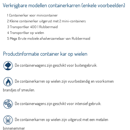
Verkrijgbare modellen containerkarren (enkele voorbeelden)
Containerkar voor minicontainer
Kleine containerkar uitgerust met 2 mini-containers
Transportkar 400 l Rubbermaid
Transportkar op wielen
Mega Brute mobiele afvalverzamelaar van Rubbermaid
Productinformatie container kar op wielen
: De containerwagens zijn geschikt voor buitengebruik.
: De containerkarren op wielen
zijn
vuurbestendig en voorkomen
brandjes of smeulen.
: De containerwagens zijn geschikt voor intensief gebruik.
:
De containerkarren
op wielen zijn
uitgerust met een metalen
binnenemmer