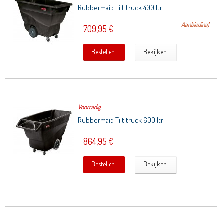
Rubbermaid Tilt truck 400 ltr
Aanbieding!
709,95 €
Bestellen
Bekijken
Voorradig
Rubbermaid Tilt truck 600 ltr
864,95 €
Bestellen
Bekijken