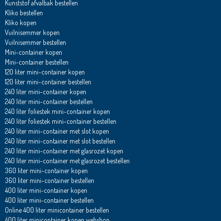
Kunststof afvalbak bestellen
Kliko bestellen
Kliko kopen
Vuilnisemmer kopen
Vuilnisemmer bestellen
Mini-container kopen
Mini-container bestellen
120 liter mini-container kopen
120 liter mini-container bestellen
240 liter mini-container kopen
240 liter mini-container bestellen
240 liter foliestek mini-container kopen
240 liter foliestek mini-container bestellen
240 liter mini-container met slot kopen
240 liter mini-container met slot bestellen
240 liter mini-container met glasrozet kopen
240 liter mini-container met glasrozet bestellen
360 liter mini-container kopen
360 liter mini-container bestellen
400 liter mini-container kopen
400 liter mini-container bestellen
Online 400 liter minicontainer bestellen
400 liter minicontainer kopen webshop