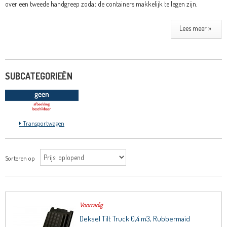
over een tweede handgreep zodat de containers makkelijk te legen zijn.
Lees meer »
SUBCATEGORIEËN
Transportwagen
Sorteren op
Voorradig
Deksel Tilt Truck 0,4 m3, Rubbermaid