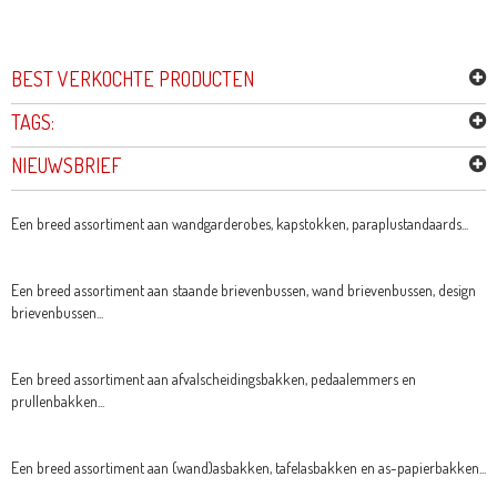
BEST VERKOCHTE PRODUCTEN
TAGS:
NIEUWSBRIEF
Een breed assortiment aan wandgarderobes, kapstokken, paraplustandaards...
Een breed assortiment aan staande brievenbussen, wand brievenbussen, design
brievenbussen...
Een breed assortiment aan afvalscheidingsbakken, pedaalemmers en
prullenbakken...
Een breed assortiment aan (wand)asbakken, tafelasbakken en as-papierbakken...