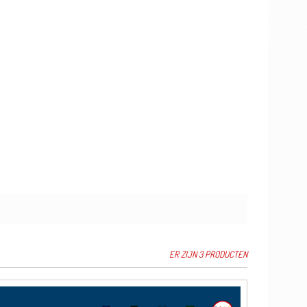
ER ZIJN 3 PRODUCTEN