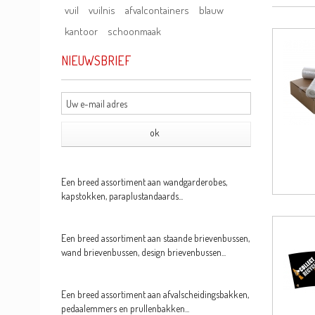
vuil
vuilnis
afvalcontainers
blauw
kantoor
schoonmaak
NIEUWSBRIEF
Een breed assortiment aan wandgarderobes,
kapstokken, paraplustandaards...
Een breed assortiment aan staande brievenbussen,
wand brievenbussen, design brievenbussen...
Een breed assortiment aan afvalscheidingsbakken,
pedaalemmers en prullenbakken...