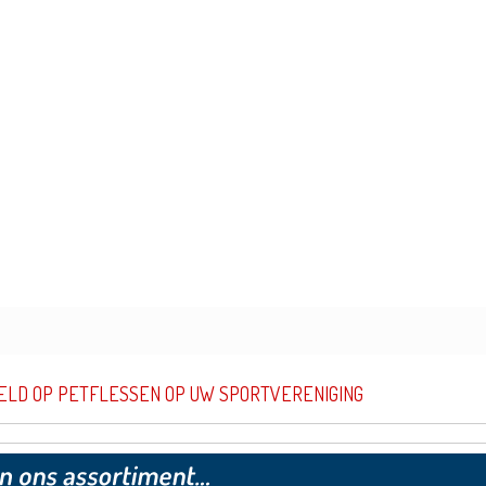
ELD OP PETFLESSEN OP UW SPORTVERENIGING