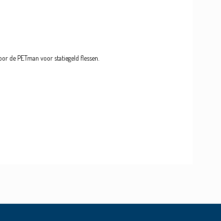
voor de PETman voor statiegeld flessen.