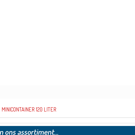
MINICONTAINER 120 LITER