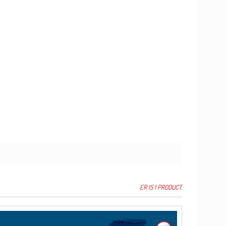
ER IS 1 PRODUCT.