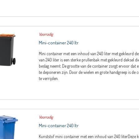
Voorradig
Mini-container 240 ltr
Mini container met een inhoud van 240 liter met gekleurd d
van 240 liter is een sterke prullenbak met gekleurd deksel die
beslag neemt. De grootte van de container zorgt ervoor dat e
te deponeren zijn. Door de wielen en grote handgreep is de 
te verrijden.
Voorradig
Mini-container 240 ltr
Kunststof mini container met een inhoud van 240 literDeze 