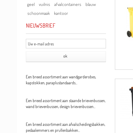
geel
vuilnis
afvalcontainers
blauw
schoonmaak
kantoor
NIEUWSBRIEF
Een breed assortiment aan wandgarderobes,
kapstokken, paraplustandaards...
Een breed assortiment aan staande brievenbussen,
wand brievenbussen, design brievenbussen...
Een breed assortiment aan afvalscheidingsbakken,
pedaalemmers en prullenbakken...