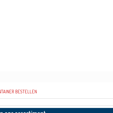
NTAINER BESTELLEN