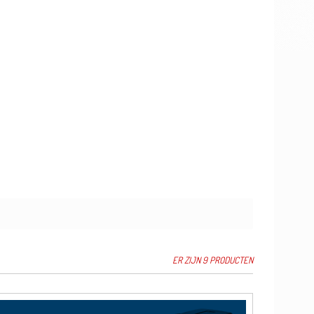
ER ZIJN 9 PRODUCTEN