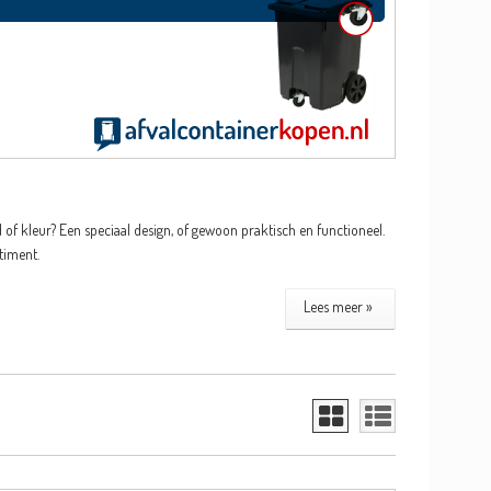
f kleur? Een speciaal design, of gewoon praktisch en functioneel.
timent.
Lees meer »