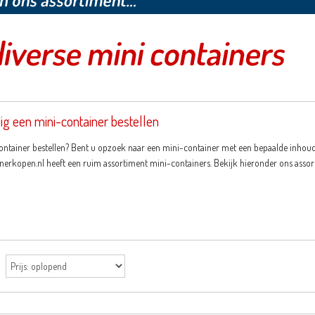
g een mini-container bestellen
ntainer bestellen? Bent u opzoek naar een mini-container met een bepaalde inhoud o
nerkopen.nl heeft een ruim assortiment mini-containers. Bekijk hieronder ons assor